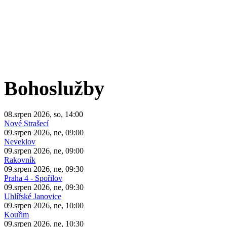
Bohoslužby
08.srpen 2026, so, 14:00
Nové Strašecí
09.srpen 2026, ne, 09:00
Neveklov
09.srpen 2026, ne, 09:00
Rakovník
09.srpen 2026, ne, 09:30
Praha 4 - Spořilov
09.srpen 2026, ne, 09:30
Uhlířské Janovice
09.srpen 2026, ne, 10:00
Kouřim
09.srpen 2026, ne, 10:30