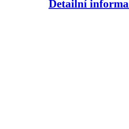
Detailní informa