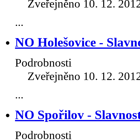
Zveřejněno 10. 12. 201
...
NO Holešovice - Slavn
Podrobnosti
Zveřejněno 10. 12. 201
...
NO Spořilov - Slavnos
Podrobnosti