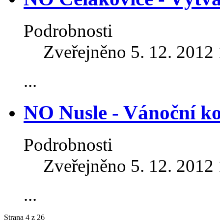
Podrobnosti
Zveřejněno 5. 12. 2012
...
NO Nusle - Vánoční ko
Podrobnosti
Zveřejněno 5. 12. 2012
...
Strana 4 z 26