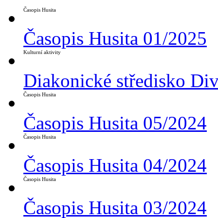
Časopis Husita
Časopis Husita 01/2025
Kulturní aktivity
Diakonické středisko Di
Časopis Husita
Časopis Husita 05/2024
Časopis Husita
Časopis Husita 04/2024
Časopis Husita
Časopis Husita 03/2024