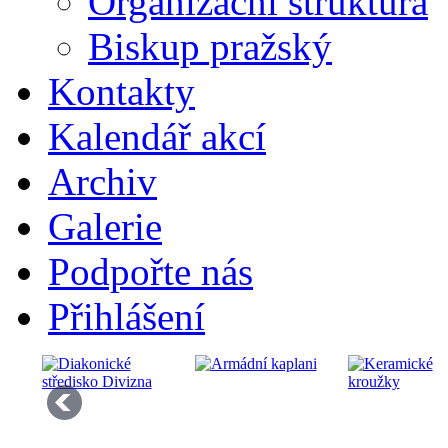
Organizační struktura
Biskup pražský
Kontakty
Kalendář akcí
Archiv
Galerie
Podpořte nás
Přihlášení