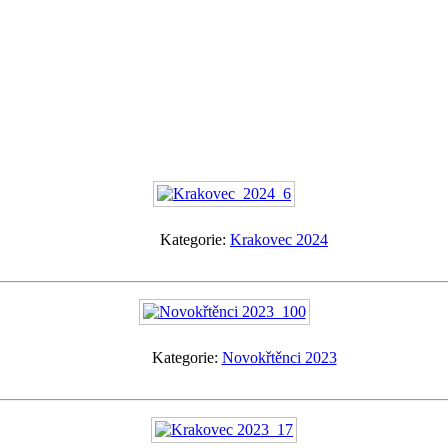
Kategorie:
Krakovec 2024
Kategorie:
Novokřtěnci 2023