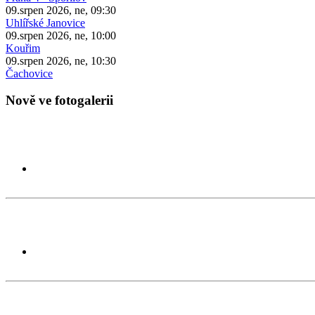
09.srpen 2026, ne, 09:30
Uhlířské Janovice
09.srpen 2026, ne, 10:00
Kouřim
09.srpen 2026, ne, 10:30
Čachovice
Nově ve fotogalerii