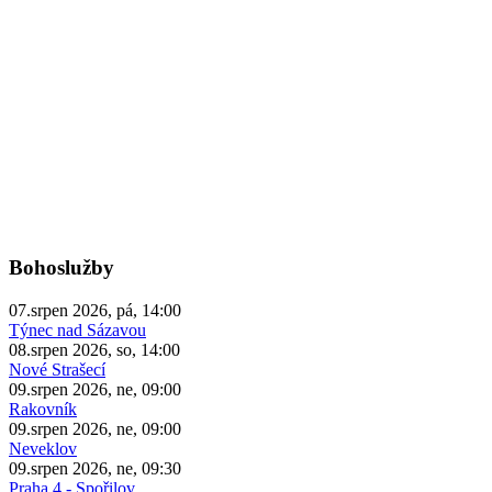
Bohoslužby
07.srpen 2026, pá, 14:00
Týnec nad Sázavou
08.srpen 2026, so, 14:00
Nové Strašecí
09.srpen 2026, ne, 09:00
Rakovník
09.srpen 2026, ne, 09:00
Neveklov
09.srpen 2026, ne, 09:30
Praha 4 - Spořilov