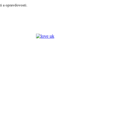
i a opravdovosti.