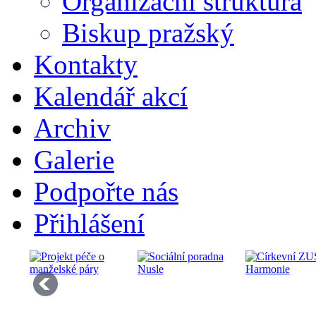
Organizační struktura
Biskup pražský
Kontakty
Kalendář akcí
Archiv
Galerie
Podpořte nás
Přihlášení