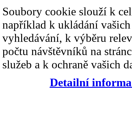
Soubory cookie slouží k cel
například k ukládání vašic
vyhledávání, k výběru relev
počtu návštěvníků na stránc
služeb a k ochraně vašich da
Detailní informa