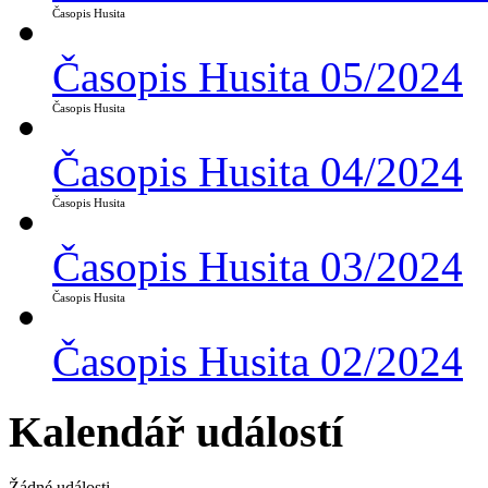
Časopis Husita
Časopis Husita 05/2024
Časopis Husita
Časopis Husita 04/2024
Časopis Husita
Časopis Husita 03/2024
Časopis Husita
Časopis Husita 02/2024
Kalendář událostí
Žádné události