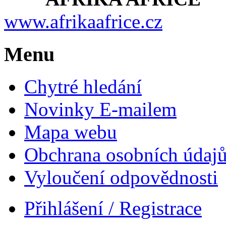
www.afrikaafrice.cz
Menu
Chytré hledání
Novinky E-mailem
Mapa webu
Obchrana osobních údaj
Vyloučení odpovědnosti
Přihlášení / Registrace