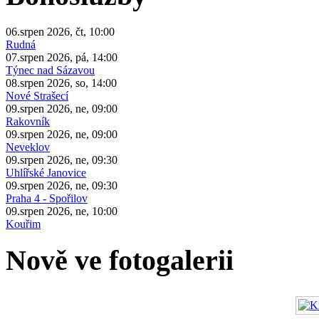
06.srpen 2026, čt, 10:00
Rudná
07.srpen 2026, pá, 14:00
Týnec nad Sázavou
08.srpen 2026, so, 14:00
Nové Strašecí
09.srpen 2026, ne, 09:00
Rakovník
09.srpen 2026, ne, 09:00
Neveklov
09.srpen 2026, ne, 09:30
Uhlířské Janovice
09.srpen 2026, ne, 09:30
Praha 4 - Spořilov
09.srpen 2026, ne, 10:00
Kouřim
Nově ve fotogalerii