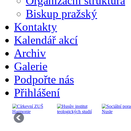
Organizační struktura
Biskup pražský
Kontakty
Kalendář akcí
Archiv
Galerie
Podpořte nás
Přihlášení