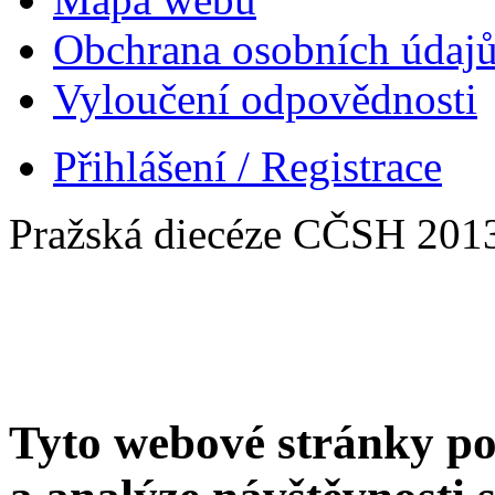
Obchrana osobních údaj
Vyloučení odpovědnosti
Přihlášení / Registrace
Pražská diecéze CČSH 201
Tyto webové stránky po