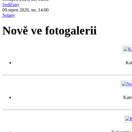
Sedlčany
09.srpen 2026, ne, 14:00
Solany
Nově ve fotogalerii
Kat
Kate