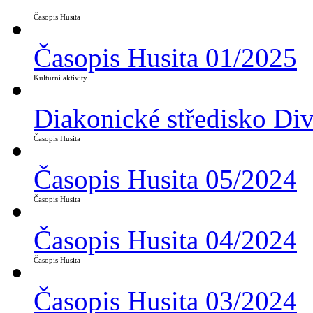
Časopis Husita
Časopis Husita 01/2025
Kulturní aktivity
Diakonické středisko Di
Časopis Husita
Časopis Husita 05/2024
Časopis Husita
Časopis Husita 04/2024
Časopis Husita
Časopis Husita 03/2024