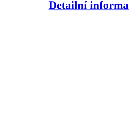
Detailní informa