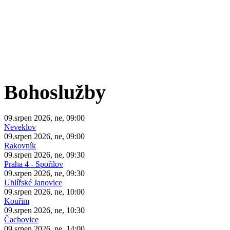
Bohoslužby
09.srpen 2026, ne, 09:00
Neveklov
09.srpen 2026, ne, 09:00
Rakovník
09.srpen 2026, ne, 09:30
Praha 4 - Spořilov
09.srpen 2026, ne, 09:30
Uhlířské Janovice
09.srpen 2026, ne, 10:00
Kouřim
09.srpen 2026, ne, 10:30
Čachovice
09.srpen 2026, ne, 14:00