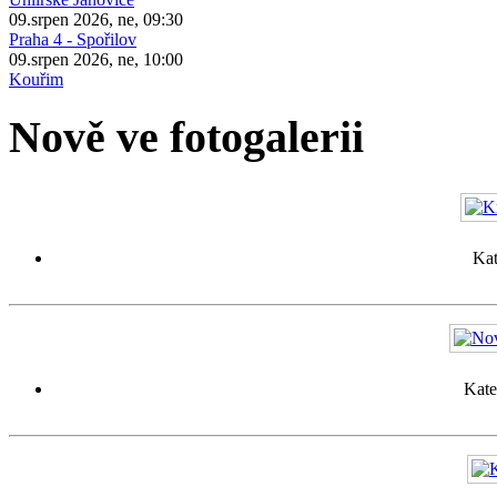
09.srpen 2026, ne, 09:30
Praha 4 - Spořilov
09.srpen 2026, ne, 10:00
Kouřim
Nově ve fotogalerii
Kat
Kate