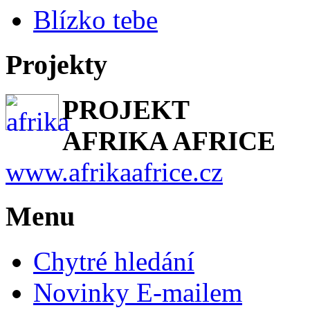
Blízko tebe
Projekty
PROJEKT
AFRIKA AFRICE
www.afrikaafrice.cz
Menu
Chytré hledání
Novinky E-mailem