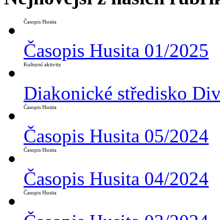
Časopis Husita
Časopis Husita 01/2025
Kulturní aktivity
Diakonické středisko Di
Časopis Husita
Časopis Husita 05/2024
Časopis Husita
Časopis Husita 04/2024
Časopis Husita