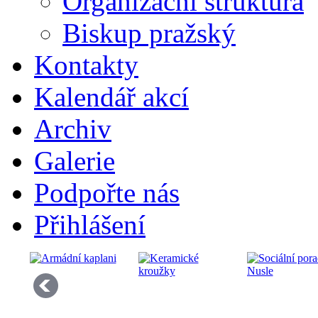
Organizační struktura
Biskup pražský
Kontakty
Kalendář akcí
Archiv
Galerie
Podpořte nás
Přihlášení