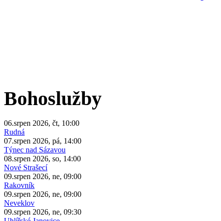
Bohoslužby
06.srpen 2026, čt, 10:00
Rudná
07.srpen 2026, pá, 14:00
Týnec nad Sázavou
08.srpen 2026, so, 14:00
Nové Strašecí
09.srpen 2026, ne, 09:00
Rakovník
09.srpen 2026, ne, 09:00
Neveklov
09.srpen 2026, ne, 09:30
Uhlířské Janovice