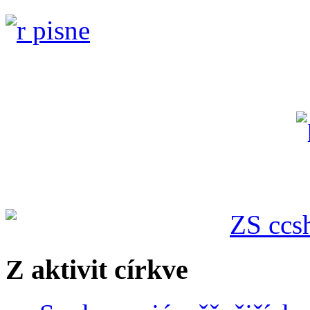
Z aktivit církve