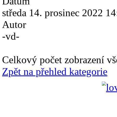
Datum
středa 14. prosinec 2022 14
Autor
-vd-
Celkový počet zobrazení vš
Zpět na přehled kategorie