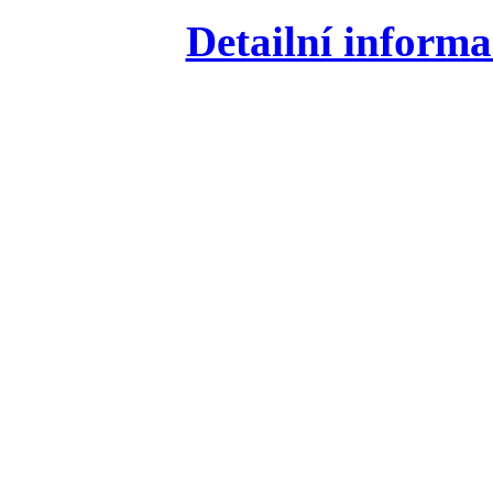
Detailní informa