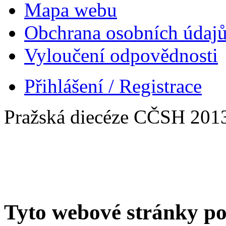
Mapa webu
Obchrana osobních údaj
Vyloučení odpovědnosti
Přihlášení / Registrace
Pražská diecéze CČSH 201
Tyto webové stránky po