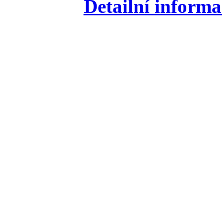
Detailní informa