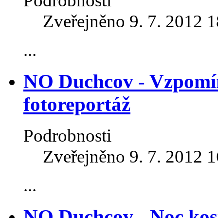
Podrobnosti
Zveřejněno 9. 7. 2012 
...
NO Duchcov - Vzpomí
fotoreportáž
Podrobnosti
Zveřejněno 9. 7. 2012 
...
NO Duchcov - Noc kost