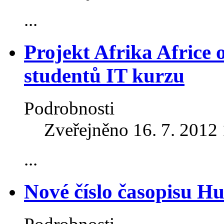
...
Projekt Afrika Africe o
studentů IT kurzu
Podrobnosti
Zveřejněno 16. 7. 2012
...
Nové číslo časopisu Hu