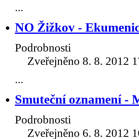
...
NO Žižkov - Ekumenic
Podrobnosti
Zveřejněno 8. 8. 2012 
...
Smuteční oznamení - 
Podrobnosti
Zveřejněno 6. 8. 2012 