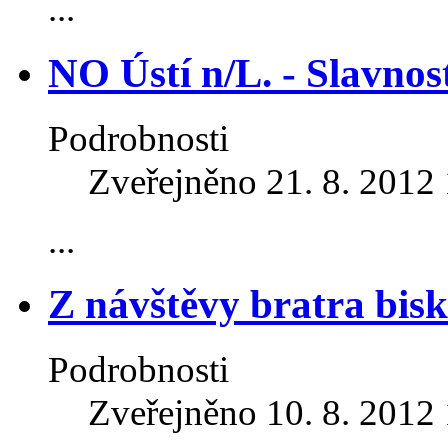
...
NO Ústí n/L. - Slavnos
Podrobnosti
Zveřejněno 21. 8. 2012
...
Z návštěvy bratra bisk
Podrobnosti
Zveřejněno 10. 8. 2012