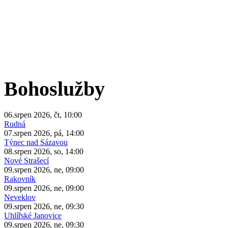
Bohoslužby
06.srpen 2026, čt, 10:00
Rudná
07.srpen 2026, pá, 14:00
Týnec nad Sázavou
08.srpen 2026, so, 14:00
Nové Strašecí
09.srpen 2026, ne, 09:00
Rakovník
09.srpen 2026, ne, 09:00
Neveklov
09.srpen 2026, ne, 09:30
Uhlířské Janovice
09.srpen 2026, ne, 09:30