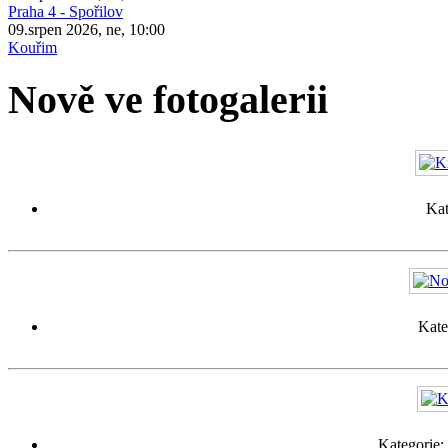
Praha 4 - Spořilov
09.srpen 2026, ne, 10:00
Kouřim
Nově ve fotogalerii
Kat
Kate
Kategorie: