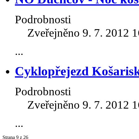
Podrobnosti
Zveřejněno 9. 7. 2012 
...
Cyklopřejezd Košaris
Podrobnosti
Zveřejněno 9. 7. 2012 
...
Strana 9 z 26