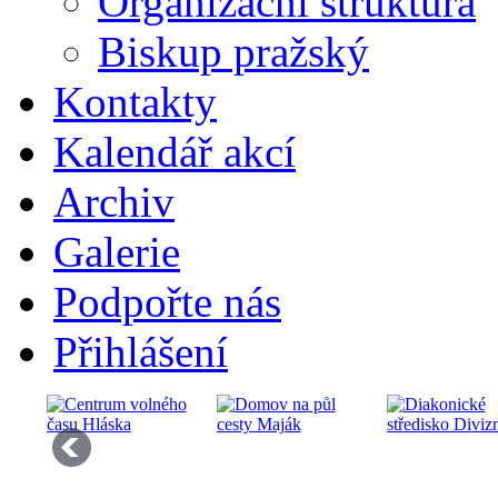
Organizační struktura
Biskup pražský
Kontakty
Kalendář akcí
Archiv
Galerie
Podpořte nás
Přihlášení