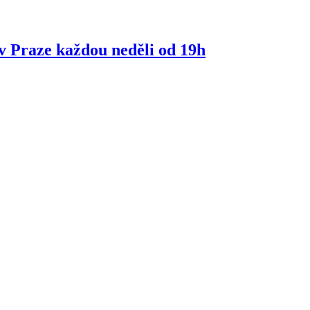
v Praze každou neděli od 19h