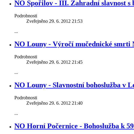
NO Spořilov - III. Zahradní slavnost s
Podrobnosti
Zveřejněno 29. 6. 2012 21:53
...
NO Louny - Výročí mučednické smrti 
Podrobnosti
Zveřejněno 29. 6. 2012 21:45
...
NO Louny - Slavnostní bohoslužba v L
Podrobnosti
Zveřejněno 29. 6. 2012 21:40
...
NO Horní Počernice - Bohoslužba k 59