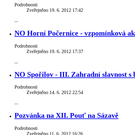
Podrobnosti
Zveřejněno 19. 6. 2012 17:42
...
NO Horní Počernice - vzpomínková akc
Podrobnosti
Zveřejněno 19. 6. 2012 17:37
...
NO Spořilov - III. Zahradní slavnost s
Podrobnosti
Zveřejněno 14. 6. 2012 22:54
...
Pozvánka na XII. Pouť na Sázavě
Podrobnosti
Zveřejněno 11. 6. 2012 16:26