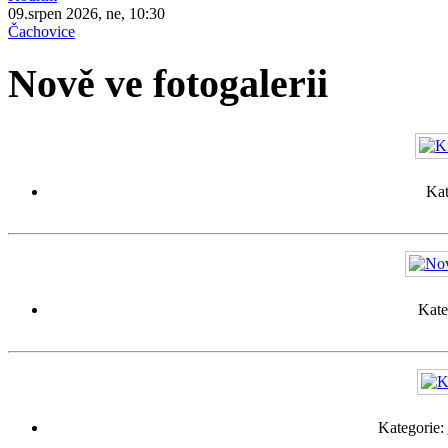
09.srpen 2026, ne, 10:30
Čachovice
Nově ve fotogalerii
Kat
Kate
Kategorie: