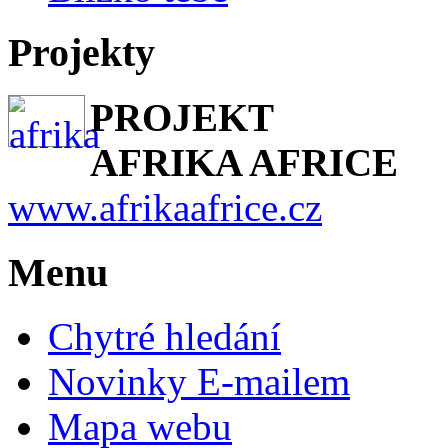
Projekty
PROJEKT
AFRIKA AFRICE
www.afrikaafrice.cz
Menu
Chytré hledání
Novinky E-mailem
Mapa webu