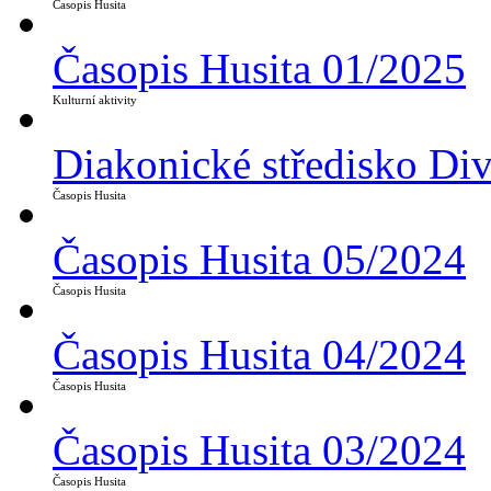
Časopis Husita
Časopis Husita 01/2025
Kulturní aktivity
Diakonické středisko Di
Časopis Husita
Časopis Husita 05/2024
Časopis Husita
Časopis Husita 04/2024
Časopis Husita
Časopis Husita 03/2024
Časopis Husita