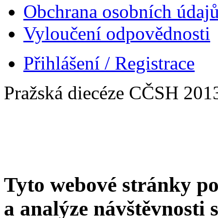
Obchrana osobních údaj
Vyloučení odpovědnosti
Přihlášení / Registrace
Pražská diecéze CČSH 201
Tyto webové stránky po
a analýze návštěvnosti 