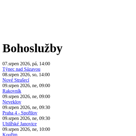
Bohoslužby
07.srpen 2026, pá, 14:00
Týnec nad Sázavou
08.srpen 2026, so, 14:00
Nové Strašecí
09.srpen 2026, ne, 09:00
Rakovník
09.srpen 2026, ne, 09:00
Neveklov
09.srpen 2026, ne, 09:30
Praha 4 - Spořilov
09.srpen 2026, ne, 09:30
Uhlířské Janovice
09.srpen 2026, ne, 10:00
Kouřim