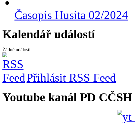
Časopis Husita 02/2024
Kalendář událostí
Žádné události
Přihlásit RSS Feed
Youtube kanál PD CČSH