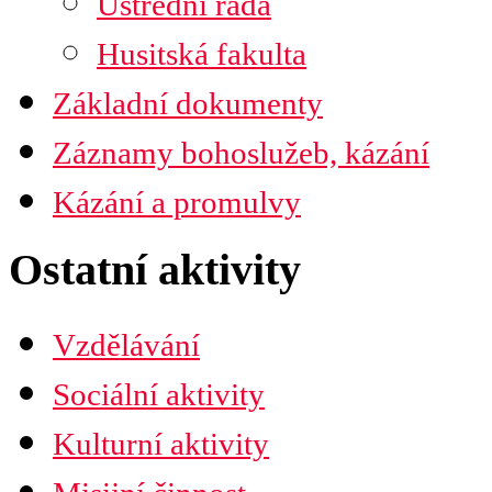
Ústřední rada
Husitská fakulta
Základní dokumenty
Záznamy bohoslužeb, kázání
Kázání a promulvy
Ostatní aktivity
Vzdělávání
Sociální aktivity
Kulturní aktivity