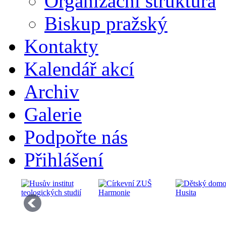
Organizační struktura
Biskup pražský
Kontakty
Kalendář akcí
Archiv
Galerie
Podpořte nás
Přihlášení