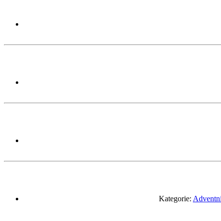
Kategorie:
Adventní