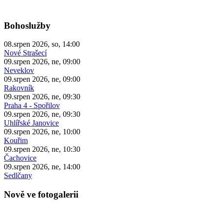
Bohoslužby
08.srpen 2026, so, 14:00
Nové Strašecí
09.srpen 2026, ne, 09:00
Neveklov
09.srpen 2026, ne, 09:00
Rakovník
09.srpen 2026, ne, 09:30
Praha 4 - Spořilov
09.srpen 2026, ne, 09:30
Uhlířské Janovice
09.srpen 2026, ne, 10:00
Kouřim
09.srpen 2026, ne, 10:30
Čachovice
09.srpen 2026, ne, 14:00
Sedlčany
Nově ve fotogalerii