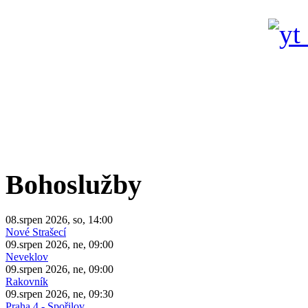
Bohoslužby
08.srpen 2026, so, 14:00
Nové Strašecí
09.srpen 2026, ne, 09:00
Neveklov
09.srpen 2026, ne, 09:00
Rakovník
09.srpen 2026, ne, 09:30
Praha 4 - Spořilov