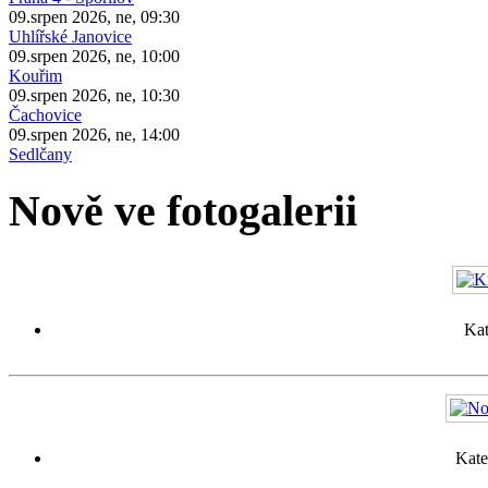
09.srpen 2026, ne, 09:30
Uhlířské Janovice
09.srpen 2026, ne, 10:00
Kouřim
09.srpen 2026, ne, 10:30
Čachovice
09.srpen 2026, ne, 14:00
Sedlčany
Nově ve fotogalerii
Kat
Kate