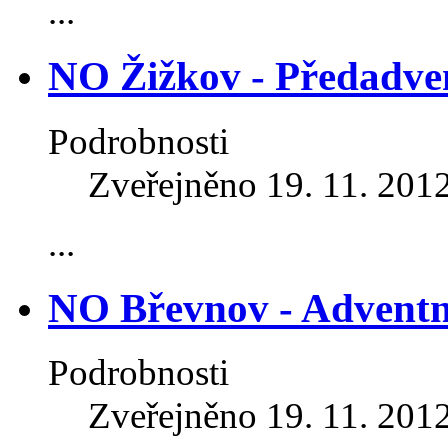
...
NO Žižkov - Předadve
Podrobnosti
Zveřejněno 19. 11. 201
...
NO Břevnov - Adventní
Podrobnosti
Zveřejněno 19. 11. 201