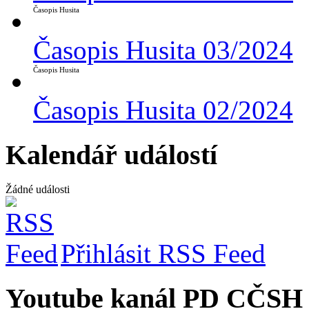
Časopis Husita
Časopis Husita 03/2024
Časopis Husita
Časopis Husita 02/2024
Kalendář událostí
Žádné události
Přihlásit RSS Feed
Youtube kanál PD CČSH