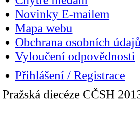
Novinky E-mailem
Mapa webu
Obchrana osobních údaj
Vyloučení odpovědnosti
Přihlášení / Registrace
Pražská diecéze CČSH 201