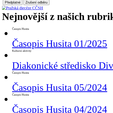
Nejnovější z našich rubri
Časopis Husita
Časopis Husita 01/2025
Kulturní aktivity
Diakonické středisko Di
Časopis Husita
Časopis Husita 05/2024
Časopis Husita
Časopis Husita 04/2024