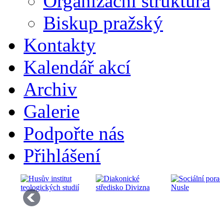
Organizační struktura
Biskup pražský
Kontakty
Kalendář akcí
Archiv
Galerie
Podpořte nás
Přihlášení