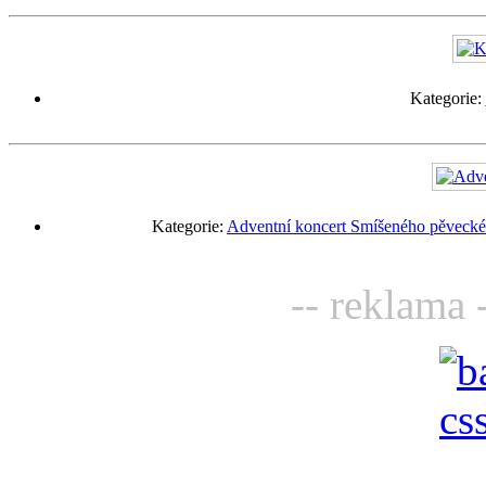
Kategorie:
Kategorie:
Adventní koncert Smíšeného pěveckéh
-- reklama 