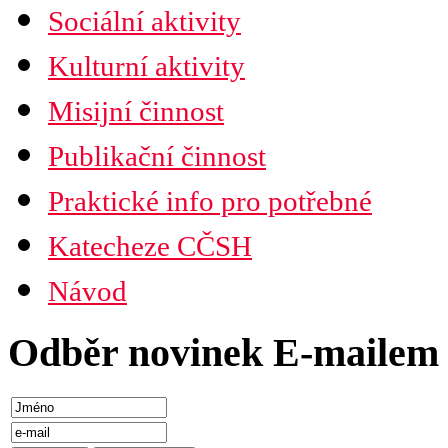
Sociální aktivity
Kulturní aktivity
Misijní činnost
Publikační činnost
Praktické info pro potřebné
Katecheze CČSH
Návod
Odběr novinek E-mailem