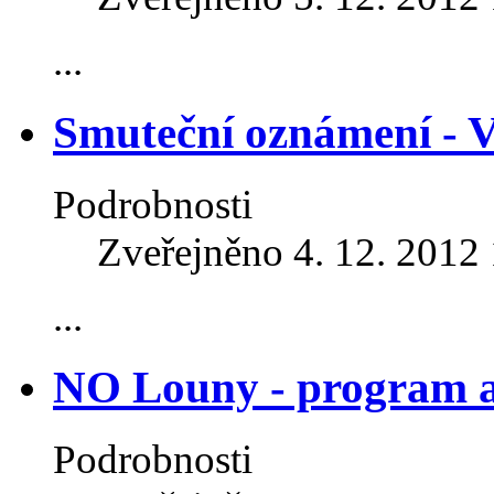
...
Smuteční oznámení - 
Podrobnosti
Zveřejněno 4. 12. 2012
...
NO Louny - program a
Podrobnosti