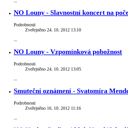
...
NO Louny - Slavnostní koncert na poče
Podrobnosti
Zveřejněno 24. 10. 2012 13:10
...
NO Louny - Vzpomínková pobožnost
Podrobnosti
Zveřejněno 24. 10. 2012 13:05
...
Smuteční oznámení - Svatomíra Mend
Podrobnosti
Zveřejněno 16. 10. 2012 11:16
...