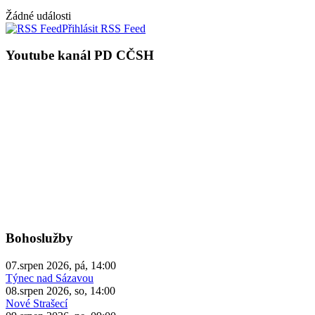
Žádné události
Přihlásit RSS Feed
Youtube kanál PD CČSH
Bohoslužby
07.srpen 2026, pá, 14:00
Týnec nad Sázavou
08.srpen 2026, so, 14:00
Nové Strašecí