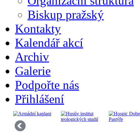
Organizační struktura
Biskup pražský
Kontakty
Kalendář akcí
Archiv
Galerie
Podpořte nás
Přihlášení