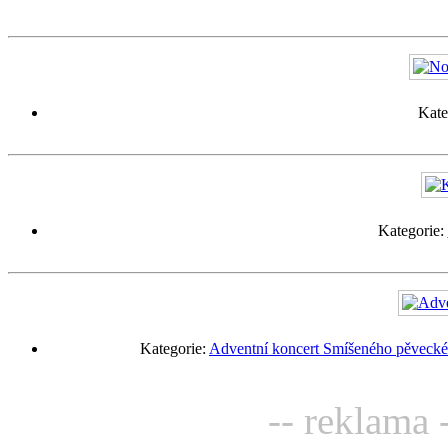
Kate
Kategorie:
Kategorie:
Adventní koncert Smíšeného pěveckéh
-- reklama 