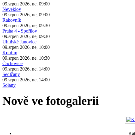
09.srpen 2026, ne, 09:00
Neveklov
09.srpen 2026, ne, 09:00
Rakovník
09.srpen 2026, ne, 09:30
Praha 4 - Spořilov
09.srpen 2026, ne, 09:30
Uhlířské Janovice
09.srpen 2026, ne, 10:00
Kouřim
09.srpen 2026, ne, 10:30
Čachovice
09.srpen 2026, ne, 14:00
Sedlčany
09.srpen 2026, ne, 14:00
Solany
Nově ve fotogalerii
Kat