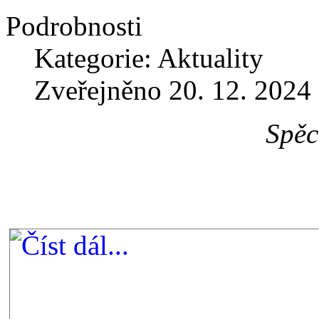
Podrobnosti
Kategorie: Aktuality
Zveřejněno 20. 12. 2024
Spěc