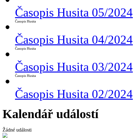
Časopis Husita 05/2024
Časopis Husita
Časopis Husita 04/2024
Časopis Husita
Časopis Husita 03/2024
Časopis Husita
Časopis Husita 02/2024
Kalendář událostí
Žádné události