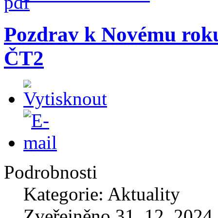
Pozdrav k Novému roku
ČT2
Podrobnosti
Kategorie: Aktuality
Zveřejněno 31. 12. 2024