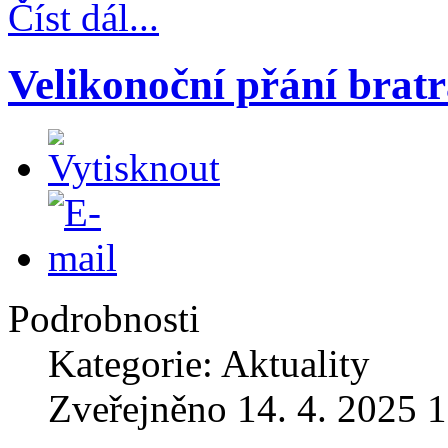
Číst dál...
Velikonoční přání brat
Podrobnosti
Kategorie: Aktuality
Zveřejněno 14. 4. 2025 