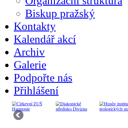
Organizační struktura
Biskup pražský
Kontakty
Kalendář akcí
Archiv
Galerie
Podpořte nás
Přihlášení