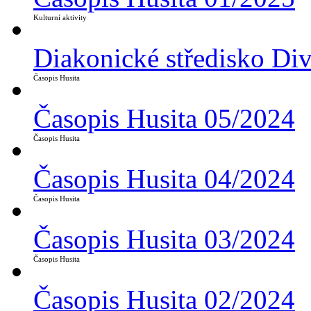
Kulturní aktivity
Diakonické středisko Di
Časopis Husita
Časopis Husita 05/2024
Časopis Husita
Časopis Husita 04/2024
Časopis Husita
Časopis Husita 03/2024
Časopis Husita
Časopis Husita 02/2024