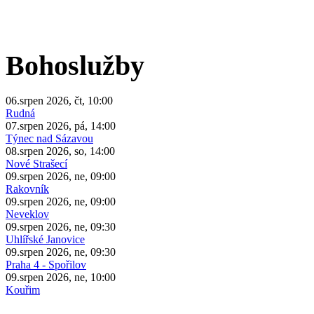
Bohoslužby
06.srpen 2026, čt, 10:00
Rudná
07.srpen 2026, pá, 14:00
Týnec nad Sázavou
08.srpen 2026, so, 14:00
Nové Strašecí
09.srpen 2026, ne, 09:00
Rakovník
09.srpen 2026, ne, 09:00
Neveklov
09.srpen 2026, ne, 09:30
Uhlířské Janovice
09.srpen 2026, ne, 09:30
Praha 4 - Spořilov
09.srpen 2026, ne, 10:00
Kouřim