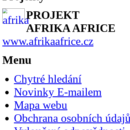
PROJEKT
AFRIKA AFRICE
www.afrikaafrice.cz
Menu
Chytré hledání
Novinky E-mailem
Mapa webu
Obchrana osobních údaj