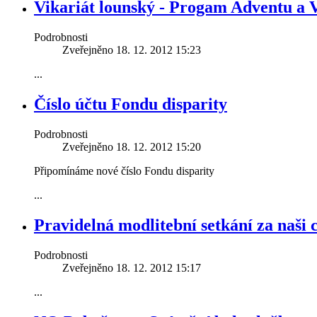
Vikariát lounský - Progam Adventu a 
Podrobnosti
Zveřejněno 18. 12. 2012 15:23
...
Číslo účtu Fondu disparity
Podrobnosti
Zveřejněno 18. 12. 2012 15:20
Připomínáme nové číslo Fondu disparity
...
Pravidelná modlitební setkání za naši 
Podrobnosti
Zveřejněno 18. 12. 2012 15:17
...