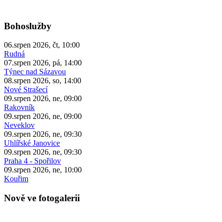
Bohoslužby
06.srpen 2026, čt, 10:00
Rudná
07.srpen 2026, pá, 14:00
Týnec nad Sázavou
08.srpen 2026, so, 14:00
Nové Strašecí
09.srpen 2026, ne, 09:00
Rakovník
09.srpen 2026, ne, 09:00
Neveklov
09.srpen 2026, ne, 09:30
Uhlířské Janovice
09.srpen 2026, ne, 09:30
Praha 4 - Spořilov
09.srpen 2026, ne, 10:00
Kouřim
Nově ve fotogalerii