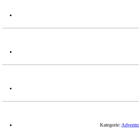
Kategorie:
Adventní