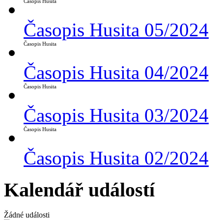
Časopis Husita
Časopis Husita 05/2024
Časopis Husita
Časopis Husita 04/2024
Časopis Husita
Časopis Husita 03/2024
Časopis Husita
Časopis Husita 02/2024
Kalendář událostí
Žádné události