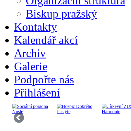
Organizační struktura
Biskup pražský
Kontakty
Kalendář akcí
Archiv
Galerie
Podpořte nás
Přihlášení