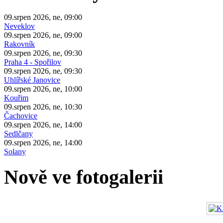
09.srpen 2026, ne, 09:00
Neveklov
09.srpen 2026, ne, 09:00
Rakovník
09.srpen 2026, ne, 09:30
Praha 4 - Spořilov
09.srpen 2026, ne, 09:30
Uhlířské Janovice
09.srpen 2026, ne, 10:00
Kouřim
09.srpen 2026, ne, 10:30
Čachovice
09.srpen 2026, ne, 14:00
Sedlčany
09.srpen 2026, ne, 14:00
Solany
Nově ve fotogalerii