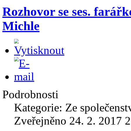
Rozhovor se ses. farář
Michle
Podrobnosti
Kategorie: Ze společenst
Zveřejněno 24. 2. 2017 