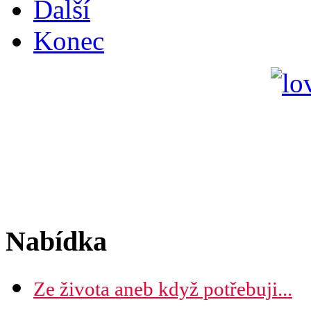
Další
Konec
Nabídka
Ze života aneb když potřebuji...