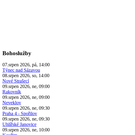
Bohoslužby
07.srpen 2026, pá, 14:00
Týnec nad Sázavou
08.srpen 2026, so, 14:00
Nové Strašecí
09.srpen 2026, ne, 09:00
Rakovník
09.srpen 2026, ne, 09:00
Neveklov
09.srpen 2026, ne, 09:30
Praha 4 - Spořilov
09.srpen 2026, ne, 09:30
Uhlířské Janovice
09.srpen 2026, ne, 10:00