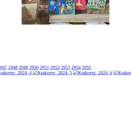
947
2948
2949
2950
2951
2952
2953
2954
2955