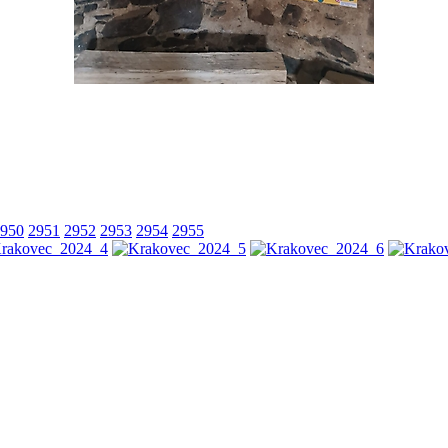
950
2951
2952
2953
2954
2955