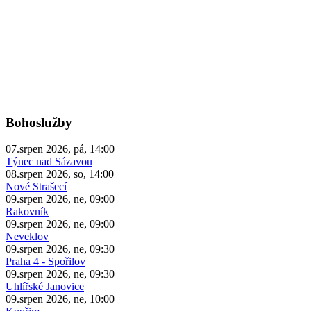
Bohoslužby
07.srpen 2026, pá, 14:00
Týnec nad Sázavou
08.srpen 2026, so, 14:00
Nové Strašecí
09.srpen 2026, ne, 09:00
Rakovník
09.srpen 2026, ne, 09:00
Neveklov
09.srpen 2026, ne, 09:30
Praha 4 - Spořilov
09.srpen 2026, ne, 09:30
Uhlířské Janovice
09.srpen 2026, ne, 10:00