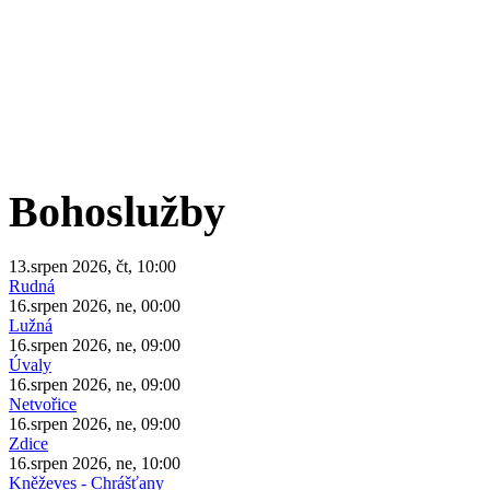
Bohoslužby
13.srpen 2026, čt, 10:00
Rudná
16.srpen 2026, ne, 00:00
Lužná
16.srpen 2026, ne, 09:00
Úvaly
16.srpen 2026, ne, 09:00
Netvořice
16.srpen 2026, ne, 09:00
Zdice
16.srpen 2026, ne, 10:00
Kněževes - Chrášťany