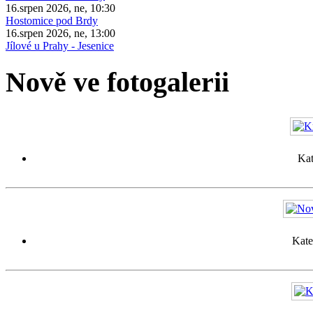
16.srpen 2026, ne, 10:30
Hostomice pod Brdy
16.srpen 2026, ne, 13:00
Jílové u Prahy - Jesenice
Nově ve fotogalerii
Kat
Kate