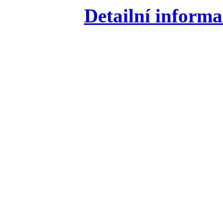
Detailní informa