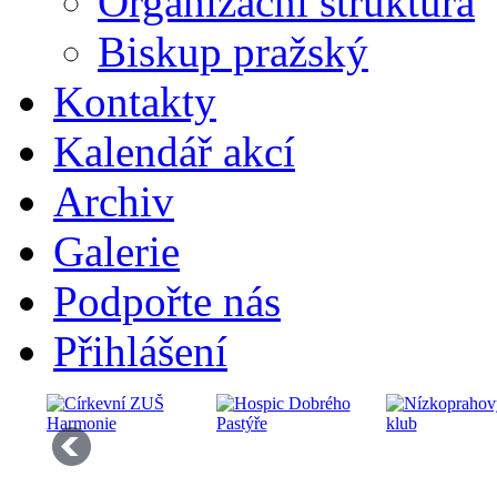
Organizační struktura
Biskup pražský
Kontakty
Kalendář akcí
Archiv
Galerie
Podpořte nás
Přihlášení