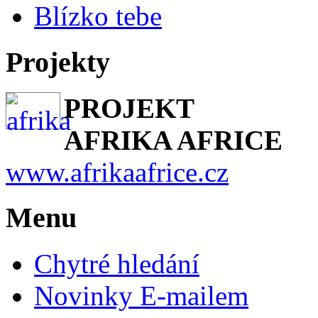
Blízko tebe
Projekty
PROJEKT
AFRIKA AFRICE
www.afrikaafrice.cz
Menu
Chytré hledání
Novinky E-mailem