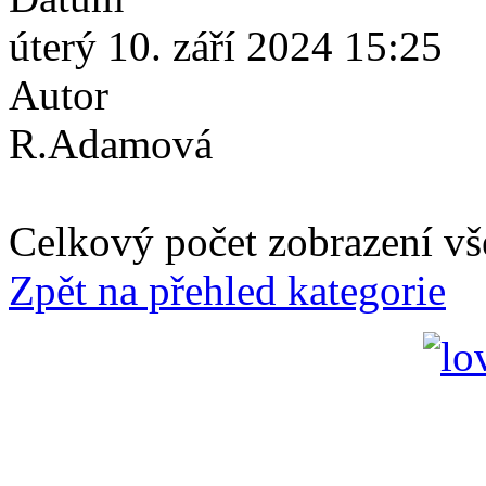
úterý 10. září 2024 15:25
Autor
R.Adamová
Celkový počet zobrazení vš
Zpět na přehled kategorie