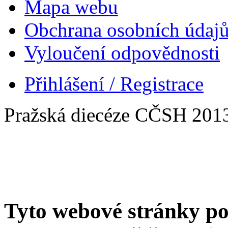
Mapa webu
Obchrana osobních údaj
Vyloučení odpovědnosti
Přihlášení / Registrace
Pražská diecéze CČSH 201
Tyto webové stránky po