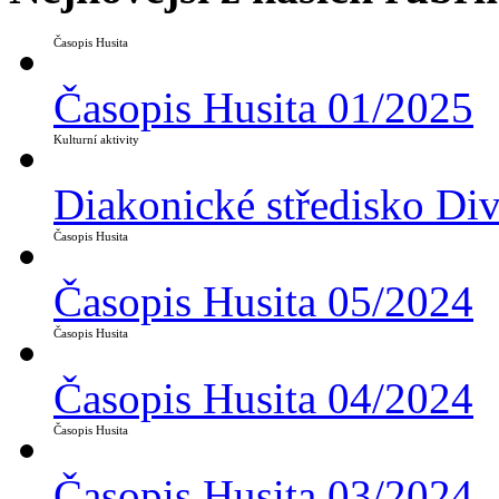
Časopis Husita
Časopis Husita 01/2025
Kulturní aktivity
Diakonické středisko Di
Časopis Husita
Časopis Husita 05/2024
Časopis Husita
Časopis Husita 04/2024
Časopis Husita
Časopis Husita 03/2024