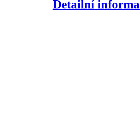
Detailní informa