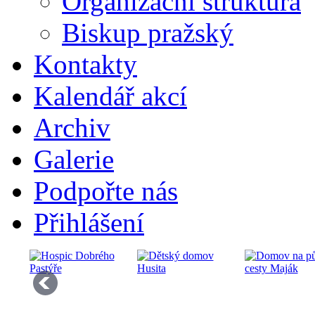
Organizační struktura
Biskup pražský
Kontakty
Kalendář akcí
Archiv
Galerie
Podpořte nás
Přihlášení