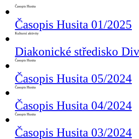
Časopis Husita
Časopis Husita 01/2025
Kulturní aktivity
Diakonické středisko Di
Časopis Husita
Časopis Husita 05/2024
Časopis Husita
Časopis Husita 04/2024
Časopis Husita
Časopis Husita 03/2024