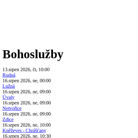
Bohoslužby
13.srpen 2026, čt, 10:00
Rudná
16.srpen 2026, ne, 00:00
Lužná
16.srpen 2026, ne, 09:00
Úvaly
16.srpen 2026, ne, 09:00
Netvořice
16.srpen 2026, ne, 09:00
Zdice
16.srpen 2026, ne, 10:00
Kněževes - Chrášťany
16.srpen 2026, ne, 10:30