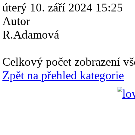
úterý 10. září 2024 15:25
Autor
R.Adamová
Celkový počet zobrazení vš
Zpět na přehled kategorie