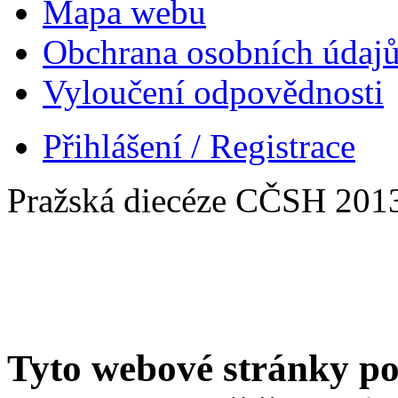
Mapa webu
Obchrana osobních údaj
Vyloučení odpovědnosti
Přihlášení / Registrace
Pražská diecéze CČSH 201
Tyto webové stránky po