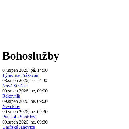
Bohoslužby
07.srpen 2026, pá, 14:00
Týnec nad Sázavou
08.srpen 2026, so, 14:00
Nové Strašecí
09.srpen 2026, ne, 09:00
Rakovník
09.srpen 2026, ne, 09:00
Neveklov
09.srpen 2026, ne, 09:30
Praha 4 - Spořilov
09.srpen 2026, ne, 09:30
Uhlířské Janovice