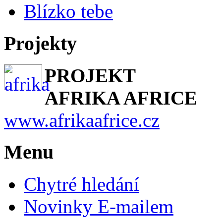
Blízko tebe
Projekty
PROJEKT
AFRIKA AFRICE
www.afrikaafrice.cz
Menu
Chytré hledání
Novinky E-mailem