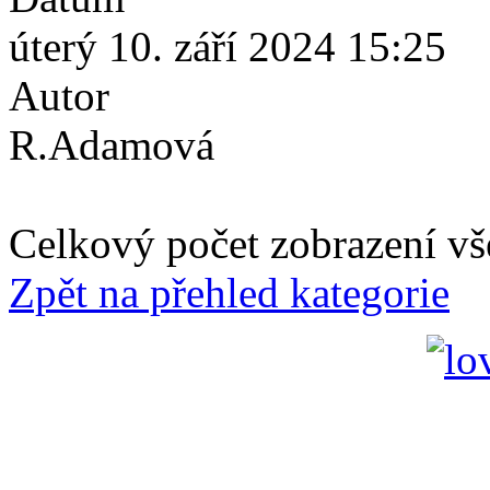
úterý 10. září 2024 15:25
Autor
R.Adamová
Celkový počet zobrazení vš
Zpět na přehled kategorie