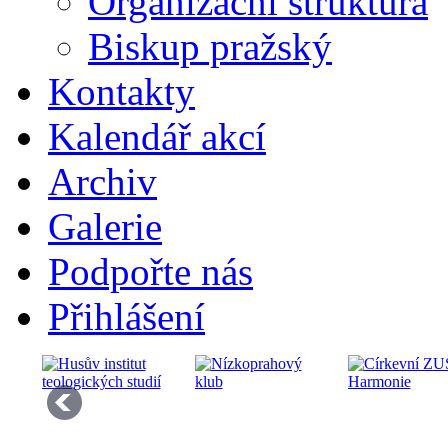
Organizační struktura
Biskup pražský
Kontakty
Kalendář akcí
Archiv
Galerie
Podpořte nás
Přihlášení