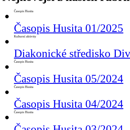
Časopis Husita
Časopis Husita 01/2025
Kulturní aktivity
Diakonické středisko Di
Časopis Husita
Časopis Husita 05/2024
Časopis Husita
Časopis Husita 04/2024
Časopis Husita
Časopis Husita 03/2024