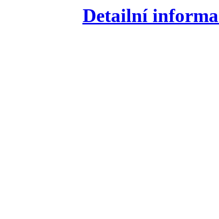
Detailní informa