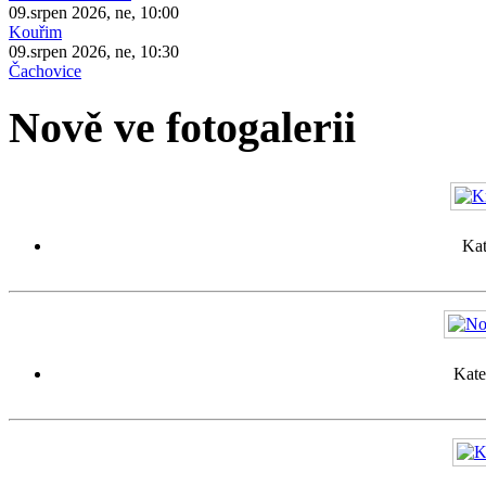
09.srpen 2026, ne, 10:00
Kouřim
09.srpen 2026, ne, 10:30
Čachovice
Nově ve fotogalerii
Kat
Kate