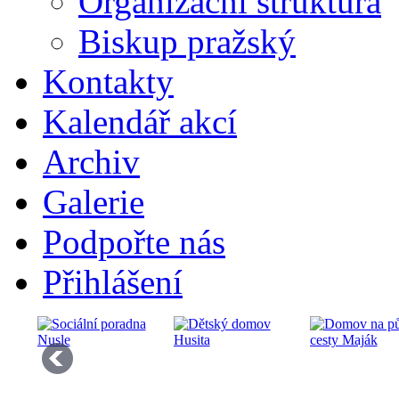
Organizační struktura
Biskup pražský
Kontakty
Kalendář akcí
Archiv
Galerie
Podpořte nás
Přihlášení