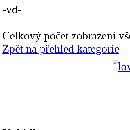
-vd-
Celkový počet zobrazení vš
Zpět na přehled kategorie