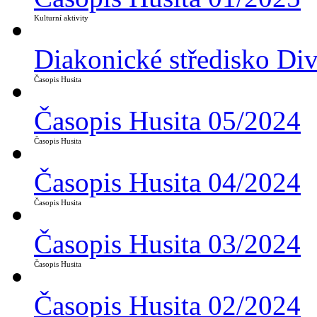
Kulturní aktivity
Diakonické středisko Di
Časopis Husita
Časopis Husita 05/2024
Časopis Husita
Časopis Husita 04/2024
Časopis Husita
Časopis Husita 03/2024
Časopis Husita
Časopis Husita 02/2024