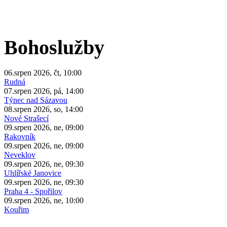
Bohoslužby
06.srpen 2026, čt, 10:00
Rudná
07.srpen 2026, pá, 14:00
Týnec nad Sázavou
08.srpen 2026, so, 14:00
Nové Strašecí
09.srpen 2026, ne, 09:00
Rakovník
09.srpen 2026, ne, 09:00
Neveklov
09.srpen 2026, ne, 09:30
Uhlířské Janovice
09.srpen 2026, ne, 09:30
Praha 4 - Spořilov
09.srpen 2026, ne, 10:00
Kouřim