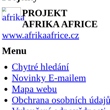
PROJEKT
AFRIKA AFRICE
www.afrikaafrice.cz
Menu
Chytré hledání
Novinky E-mailem
Mapa webu
Obchrana osobních údaj