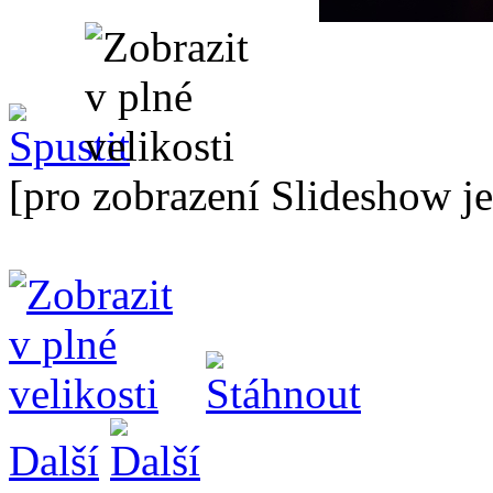
[pro zobrazení Slideshow je
Další