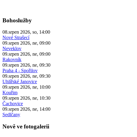
Bohoslužby
08.srpen 2026, so, 14:00
Nové Strašecí
09.srpen 2026, ne, 09:00
Neveklov
09.srpen 2026, ne, 09:00
Rakovník
09.srpen 2026, ne, 09:30
Praha 4 - Spořilov
09.srpen 2026, ne, 09:30
Uhlířské Janovice
09.srpen 2026, ne, 10:00
Kouřim
09.srpen 2026, ne, 10:30
Čachovice
09.srpen 2026, ne, 14:00
Sedlčany
Nově ve fotogalerii