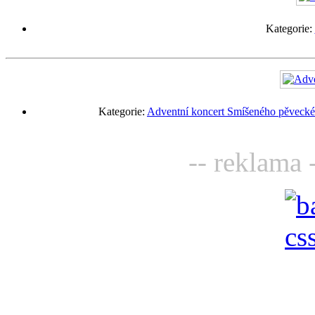
Kategorie:
Kategorie:
Adventní koncert Smíšeného pěveckéh
-- reklama 