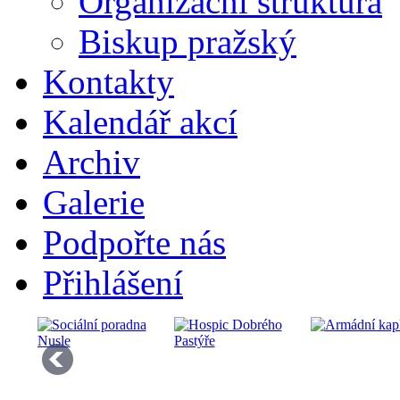
Organizační struktura
Biskup pražský
Kontakty
Kalendář akcí
Archiv
Galerie
Podpořte nás
Přihlášení