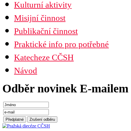
Kulturní aktivity
Misijní činnost
Publikační činnost
Praktické info pro potřebné
Katecheze CČSH
Návod
Odběr novinek E-mailem