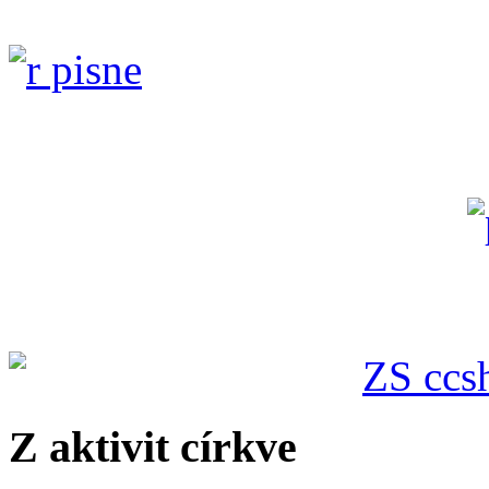
Z aktivit církve