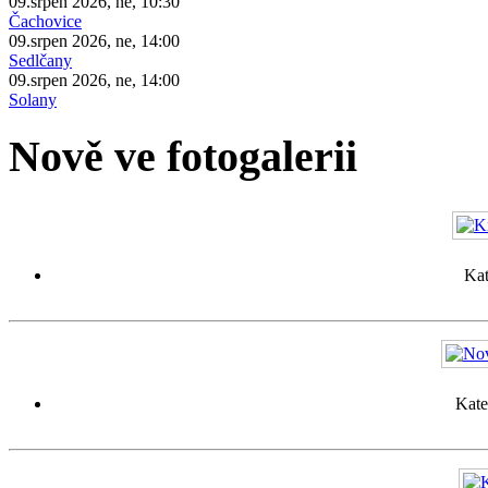
09.srpen 2026, ne, 10:30
Čachovice
09.srpen 2026, ne, 14:00
Sedlčany
09.srpen 2026, ne, 14:00
Solany
Nově ve fotogalerii
Kat
Kate