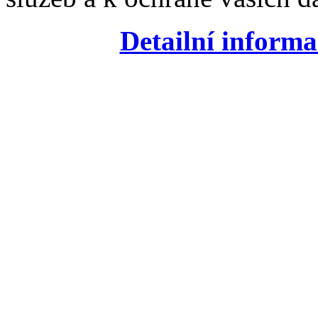
Detailní informa