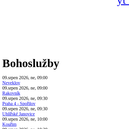
Bohoslužby
09.srpen 2026, ne, 09:00
Neveklov
09.srpen 2026, ne, 09:00
Rakovník
09.srpen 2026, ne, 09:30
Praha 4 - Spořilov
09.srpen 2026, ne, 09:30
Uhlířské Janovice
09.srpen 2026, ne, 10:00
Kouřim