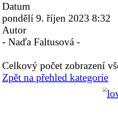
Datum
pondělí 9. říjen 2023 8:32
Autor
- Naďa Faltusová -
Celkový počet zobrazení vš
Zpět na přehled kategorie