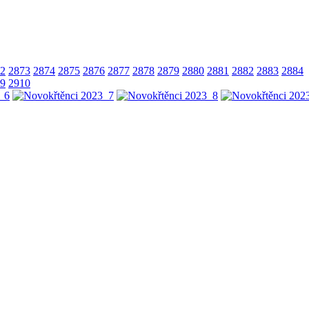
2
2873
2874
2875
2876
2877
2878
2879
2880
2881
2882
2883
2884
9
2910