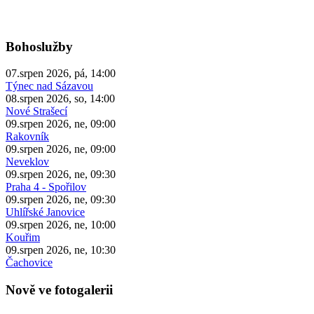
Bohoslužby
07.srpen 2026, pá, 14:00
Týnec nad Sázavou
08.srpen 2026, so, 14:00
Nové Strašecí
09.srpen 2026, ne, 09:00
Rakovník
09.srpen 2026, ne, 09:00
Neveklov
09.srpen 2026, ne, 09:30
Praha 4 - Spořilov
09.srpen 2026, ne, 09:30
Uhlířské Janovice
09.srpen 2026, ne, 10:00
Kouřim
09.srpen 2026, ne, 10:30
Čachovice
Nově ve fotogalerii