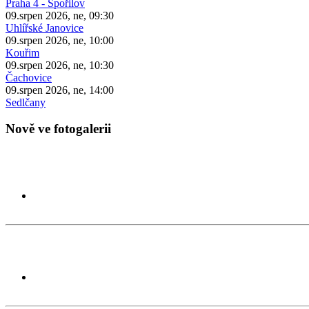
Praha 4 - Spořilov
09.srpen 2026, ne, 09:30
Uhlířské Janovice
09.srpen 2026, ne, 10:00
Kouřim
09.srpen 2026, ne, 10:30
Čachovice
09.srpen 2026, ne, 14:00
Sedlčany
Nově ve fotogalerii