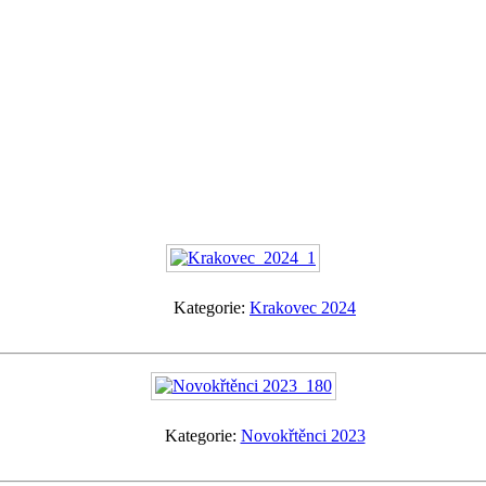
Kategorie:
Krakovec 2024
Kategorie:
Novokřtěnci 2023