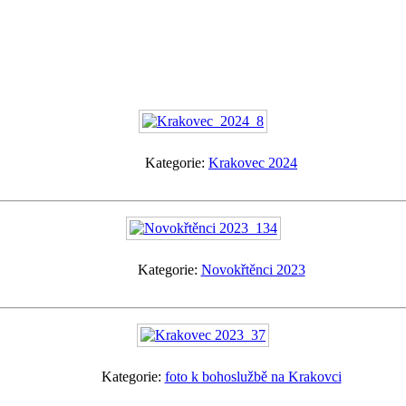
Kategorie:
Krakovec 2024
Kategorie:
Novokřtěnci 2023
Kategorie:
foto k bohoslužbě na Krakovci