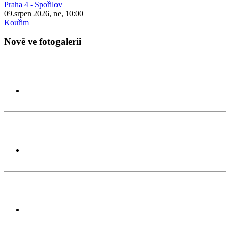
Praha 4 - Spořilov
09.srpen 2026, ne, 10:00
Kouřim
Nově ve fotogalerii