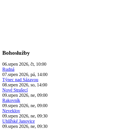
Bohoslužby
06.srpen 2026, čt, 10:00
Rudná
07.srpen 2026, pá, 14:00
Týnec nad Sázavou
08.srpen 2026, so, 14:00
Nové Strašecí
09.srpen 2026, ne, 09:00
Rakovník
09.srpen 2026, ne, 09:00
Neveklov
09.srpen 2026, ne, 09:30
Uhlířské Janovice
09.srpen 2026, ne, 09:30