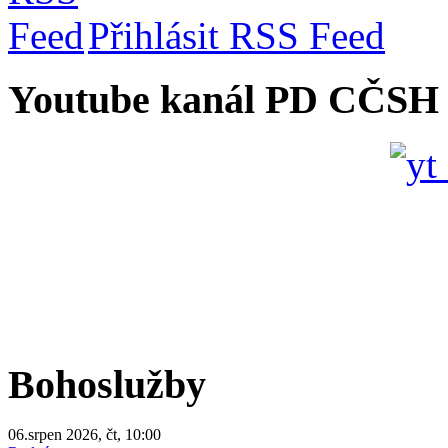
Přihlásit RSS Feed
Youtube kanál PD CČSH
Bohoslužby
06.srpen 2026, čt, 10:00