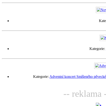
Kate
Kategorie:
Kategorie:
Adventní koncert Smíšeného pěveckéh
-- reklama 