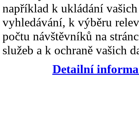
například k ukládání vašic
vyhledávání, k výběru relev
počtu návštěvníků na stránc
služeb a k ochraně vašich da
Detailní informa