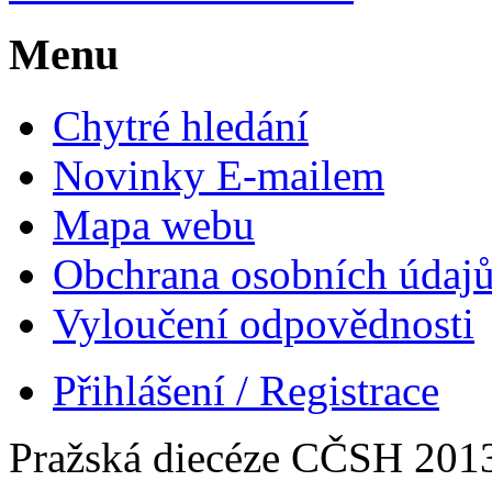
Menu
Chytré hledání
Novinky E-mailem
Mapa webu
Obchrana osobních údaj
Vyloučení odpovědnosti
Přihlášení / Registrace
Pražská diecéze CČSH 201