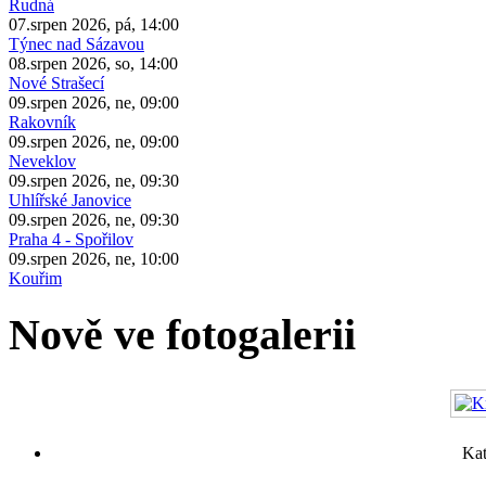
Rudná
07.srpen 2026, pá, 14:00
Týnec nad Sázavou
08.srpen 2026, so, 14:00
Nové Strašecí
09.srpen 2026, ne, 09:00
Rakovník
09.srpen 2026, ne, 09:00
Neveklov
09.srpen 2026, ne, 09:30
Uhlířské Janovice
09.srpen 2026, ne, 09:30
Praha 4 - Spořilov
09.srpen 2026, ne, 10:00
Kouřim
Nově ve fotogalerii
Kat