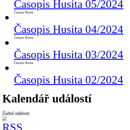
Časopis Husita 05/2024
Časopis Husita
Časopis Husita 04/2024
Časopis Husita
Časopis Husita 03/2024
Časopis Husita
Časopis Husita 02/2024
Kalendář událostí
Žádné události