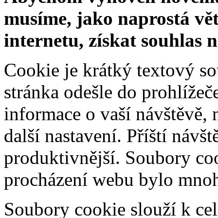
musíme, jako naprostá vět
internetu, získat souhlas 
Cookie je krátký textový s
stránka odešle do prohlíž
informace o vaší návštěvě, 
další nastavení. Příští návš
produktivnější. Soubory coo
procházení webu bylo mnohe
Soubory cookie slouží k cel