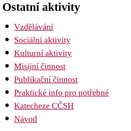
Ostatní aktivity
Vzdělávání
Sociální aktivity
Kulturní aktivity
Misijní činnost
Publikační činnost
Praktické info pro potřebné
Katecheze CČSH
Návod