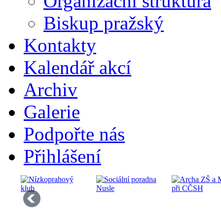
Organizační struktura
Biskup pražský
Kontakty
Kalendář akcí
Archiv
Galerie
Podpořte nás
Přihlášení