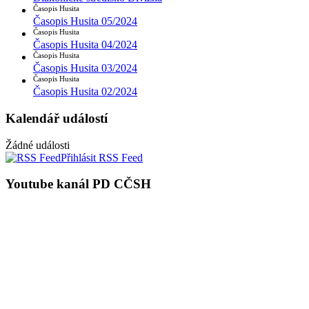
Časopis Husita
Časopis Husita 05/2024
Časopis Husita
Časopis Husita 04/2024
Časopis Husita
Časopis Husita 03/2024
Časopis Husita
Časopis Husita 02/2024
Kalendář událostí
Žádné události
Přihlásit RSS Feed
Youtube kanál PD CČSH