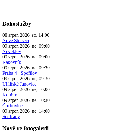
Bohoslužby
08.srpen 2026, so, 14:00
Nové Strašecí
09.srpen 2026, ne, 09:00
Neveklov
09.srpen 2026, ne, 09:00
Rakovník
09.srpen 2026, ne, 09:30
Praha 4 - Spořilov
09.srpen 2026, ne, 09:30
Uhlířské Janovice
09.srpen 2026, ne, 10:00
Kouřim
09.srpen 2026, ne, 10:30
Čachovice
09.srpen 2026, ne, 14:00
Sedlčany
Nově ve fotogalerii