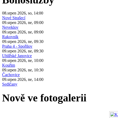
08.srpen 2026, so, 14:00
Nové Strašecí
09.srpen 2026, ne, 09:00
Neveklov
09.srpen 2026, ne, 09:00
Rakovník
09.srpen 2026, ne, 09:30
Praha 4 - Spořilov
09.srpen 2026, ne, 09:30
Uhlířské Janovice
09.srpen 2026, ne, 10:00
Kouřim
09.srpen 2026, ne, 10:30
Čachovice
09.srpen 2026, ne, 14:00
Sedlčany
Nově ve fotogalerii