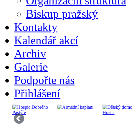
Organizační struktura
Biskup pražský
Kontakty
Kalendář akcí
Archiv
Galerie
Podpořte nás
Přihlášení