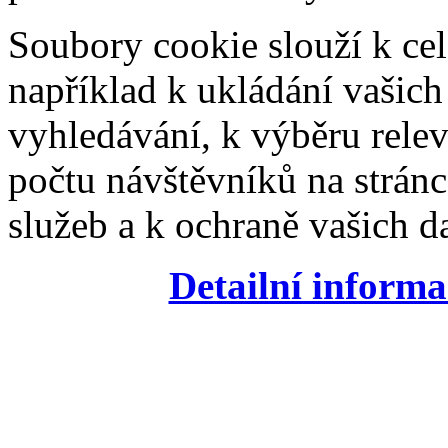
Soubory cookie slouží k cel
například k ukládání vašic
vyhledávání, k výběru relev
počtu návštěvníků na stránc
služeb a k ochraně vašich da
Detailní informa