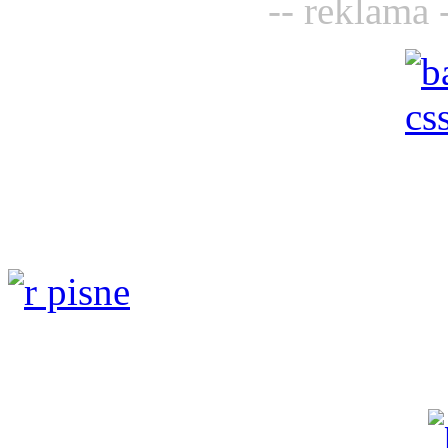
-- reklama 