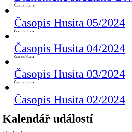
Časopis Husita
Časopis Husita 05/2024
Časopis Husita
Časopis Husita 04/2024
Časopis Husita
Časopis Husita 03/2024
Časopis Husita
Časopis Husita 02/2024
Kalendář událostí