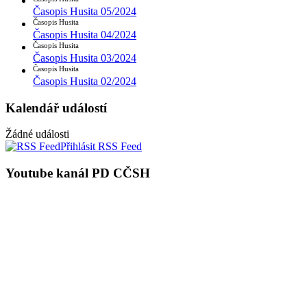
Časopis Husita 05/2024
Časopis Husita
Časopis Husita 04/2024
Časopis Husita
Časopis Husita 03/2024
Časopis Husita
Časopis Husita 02/2024
Kalendář událostí
Žádné události
Přihlásit RSS Feed
Youtube kanál PD CČSH