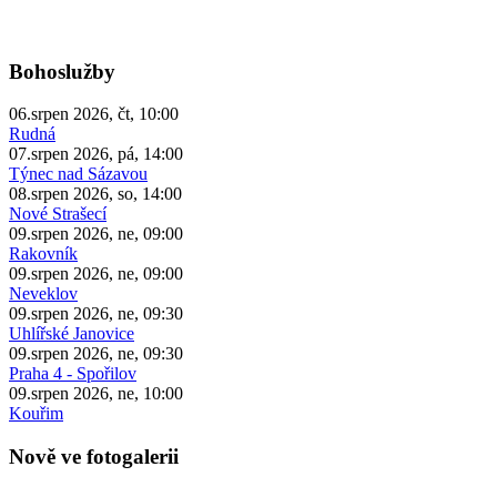
Bohoslužby
06.srpen 2026, čt, 10:00
Rudná
07.srpen 2026, pá, 14:00
Týnec nad Sázavou
08.srpen 2026, so, 14:00
Nové Strašecí
09.srpen 2026, ne, 09:00
Rakovník
09.srpen 2026, ne, 09:00
Neveklov
09.srpen 2026, ne, 09:30
Uhlířské Janovice
09.srpen 2026, ne, 09:30
Praha 4 - Spořilov
09.srpen 2026, ne, 10:00
Kouřim
Nově ve fotogalerii