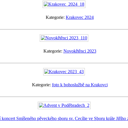
Kategorie:
Krakovec 2024
Kategorie:
Novokřtěnci 2023
Kategorie:
foto k bohoslužbě na Krakovci
 koncert Smíšeného pěveckého sboru sv. Cecílie ve Sboru krále Jiřího