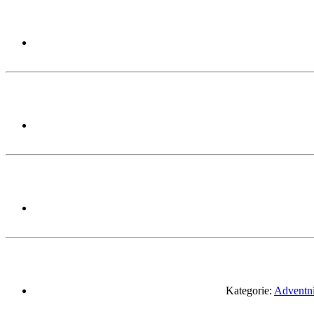
Kategorie:
Adventní